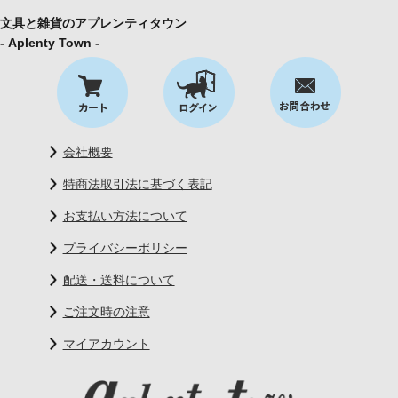
文具と雑貨のアプレンティタウン
- Aplenty Town -
会社概要
特商法取引法に基づく表記
お支払い方法について
プライバシーポリシー
配送・送料について
ご注文時の注意
マイアカウント