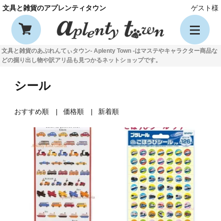
文具と雑貨のアプレンティタウン
ゲスト様
文具と雑貨のあぷれんてぃタウン- Aplenty Town -はマステやキャラクター商品な
どの掘り出し物や訳アリ品も見つかるネットショップです。
シール
おすすめ順
価格順
新着順