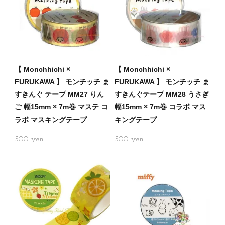
【 Monchhichi ×
【 Monchhichi ×
FURUKAWA 】 モンチッチ ま
FURUKAWA 】 モンチッチ ま
すきんぐ テープ MM27 りん
すきんぐテープ MM28 うさぎ
ご 幅15mm × 7m巻 マステ コ
幅15mm × 7m巻 コラボ マス
ラボ マスキングテープ
キングテープ
500
500