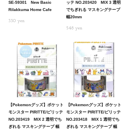
SE-59301 New Basic
ッテ NO.203420 MIX 3 透明
Rilakkuma Home Cafe
でちぎれる マスキングテープ
幅20mm
330
548
【Pokemonグッズ】ポケット
【Pokemonグッズ】ポケット
モンスター PIRITTE/ピリッテ
モンスター PIRITTE/ピリッテ
NO.203419 MIX 2 透明でち
NO.203418 MIX 1 透明でち
ぎれる マスキングテープ 幅
ぎれる マスキングテープ 幅