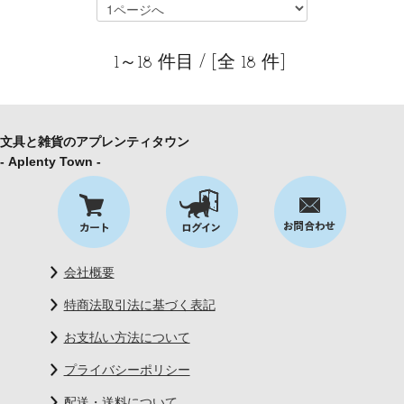
1～18 件目 / [全 18 件]
文具と雑貨のアプレンティタウン
- Aplenty Town -
会社概要
特商法取引法に基づく表記
お支払い方法について
プライバシーポリシー
配送・送料について