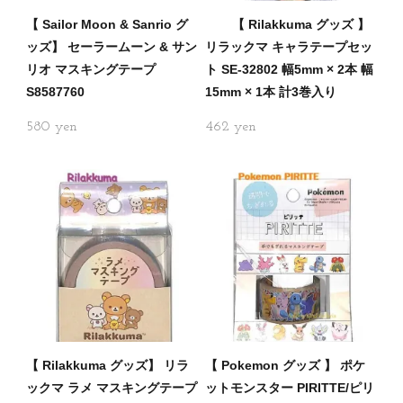
【 Sailor Moon & Sanrio グ
【 Rilakkuma グッズ 】
ッズ】 セーラームーン & サン
リラックマ キャラテープセッ
リオ マスキングテープ
ト SE-32802 幅5mm × 2本 幅
S8587760
15mm × 1本 計3巻入り
580
462
【 Rilakkuma グッズ】 リラ
【 Pokemon グッズ 】 ポケ
ックマ ラメ マスキングテープ
ットモンスター PIRITTE/ピリ