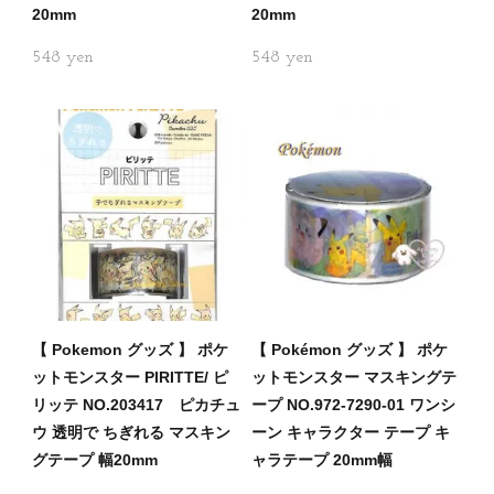
20mm
20mm
548
548
【 Pokemon グッズ 】 ポケ
【 Pokémon グッズ 】 ポケ
ットモンスター PIRITTE/ ピ
ットモンスター マスキングテ
リッテ NO.203417 ピカチュ
ープ NO.972-7290-01 ワンシ
ウ 透明で ちぎれる マスキン
ーン キャラクター テープ キ
グテープ 幅20mm
ャラテープ 20mm幅