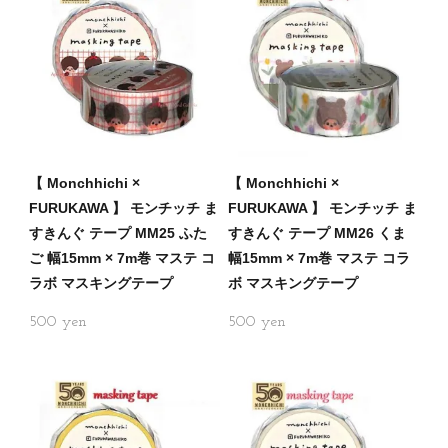
【 Monchhichi ×
【 Monchhichi ×
FURUKAWA 】 モンチッチ ま
FURUKAWA 】 モンチッチ ま
すきんぐ テープ MM25 ふた
すきんぐ テープ MM26 くま
ご 幅15mm × 7m巻 マステ コ
幅15mm × 7m巻 マステ コラ
ラボ マスキングテープ
ボ マスキングテープ
500
500