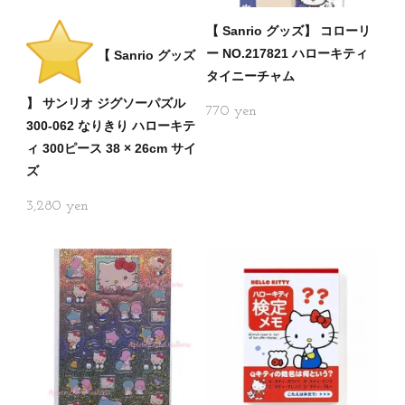
【 Sanrio グッズ】 コローリ
ー NO.217821 ハローキティ
【 Sanrio グッズ
タイニーチャム
】 サンリオ ジグソーパズル
770
300-062 なりきり ハローキテ
ィ 300ピース 38 × 26cm サイ
ズ
3,280