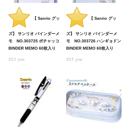
【 Sanrio グッ
【 Sanrio グッ
ズ】 サンリオ バインダーメ
ズ】 サンリオ バインダーメ
モ NO.303725 ポチャッコ
モ NO.303726 ハンギョドン
BINDER MEMO 60枚入り
BINDER MEMO 60枚入り
825
825