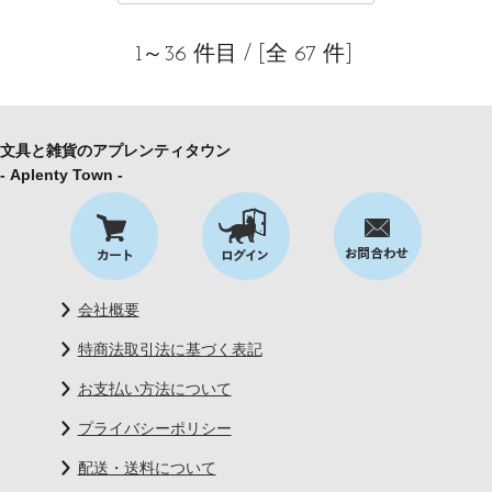
1～36 件目 / [全 67 件]
文具と雑貨のアプレンティタウン
- Aplenty Town -
会社概要
特商法取引法に基づく表記
お支払い方法について
プライバシーポリシー
配送・送料について