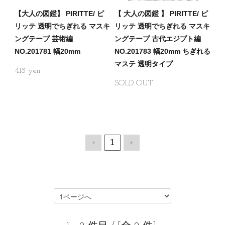
【大人の図鑑】 PIRITTE/ ピ
【 大人の図鑑 】 PIRITTE/ ピ
リッテ 透明でちぎれる マスキ
リッテ 透明でちぎれる マスキ
ングテープ 芸術編
ングテープ 古代エジプト編
NO.201781 幅20mm
NO.201783 幅20mm ちぎれる
マステ 透明タイプ
418
SOLD OUT
1