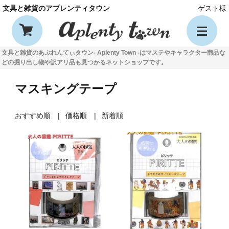
文具と雑貨のアプレンティタウン
ゲスト様
文具と雑貨のあぷれんてぃタウン- Aplenty Town -はマステやキャラクター商品な
どの掘り出し物や訳アリ品も見つかるネットショップです。
マスキングテープ
おすすめ順
価格順
新着順