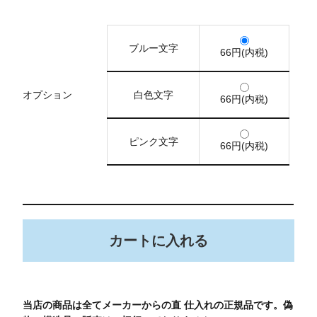
ブルー文字
66円(内税)
オプション
白色文字
66円(内税)
ピンク文字
66円(内税)
当店の商品は全てメーカーからの直 仕入れの正規品です。偽