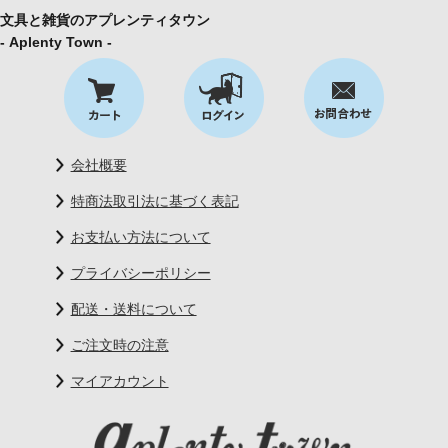
文具と雑貨のアプレンティタウン
- Aplenty Town -
会社概要
特商法取引法に基づく表記
お支払い方法について
プライバシーポリシー
配送・送料について
ご注文時の注意
マイアカウント