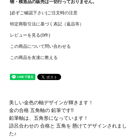
物・模造品の販売は一切行っておりません。
[必ずご確認下さい]ご注文時の注意
特定商取引法に基づく表記（返品等）
レビューを見る(0件)
この商品について問い合わせる
この商品を友達に教える
美しい金色の軸デザインが輝きます！
金の合格 五角軸の 鉛筆です!!
鉛筆軸は、五角形になっています！
語呂合わせの 合格と 五角を 懸けてデザインされまし
た♪